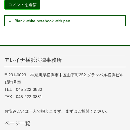
Blank white notebook with pen
アレイナ横浜法律事務所
〒231-0023 神奈川県横浜市中区山下町252 グランベル横浜ビル
1階4号室
TEL：045-222-3830
FAX：045-222-3831
お悩みごとは一人で抱えこまず、まずはご相談ください。
ページ一覧