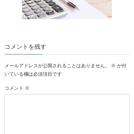
コメントを残す
メールアドレスが公開されることはありません。
※
が付
いている欄は必須項目です
コメント
※