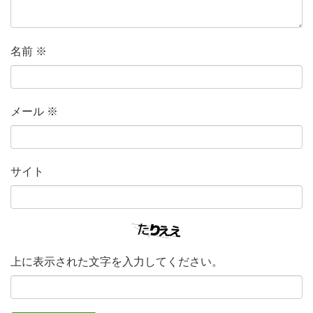
名前
※
メール
※
サイト
上に表示された文字を入力してください。